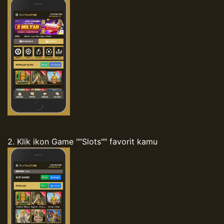
2. Klik ikon Game ""Slots"" favorit kamu