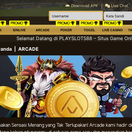
Download APK
Live Chat
O
PROMO
PROMO
PROMO
PROMO
S
IDNLIVE
ARCADE
POKER
TOGEL
LIVE CASINO
T
PLAYSLOTS88 – Situs Game Online Terpercaya & Terlengkap 
randa
ARCADE
akan Sensasi Menang yang Tak Terlupakan! Arcade kami hadir de