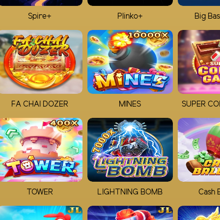
Spire+
Plinko+
Big Ba
FA CHAI DOZER
MINES
SUPER C
TOWER
LIGHTNING BOMB
Cash 