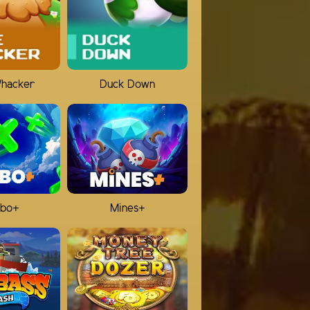
Whacker
Duck Down
mbo+
Mines+