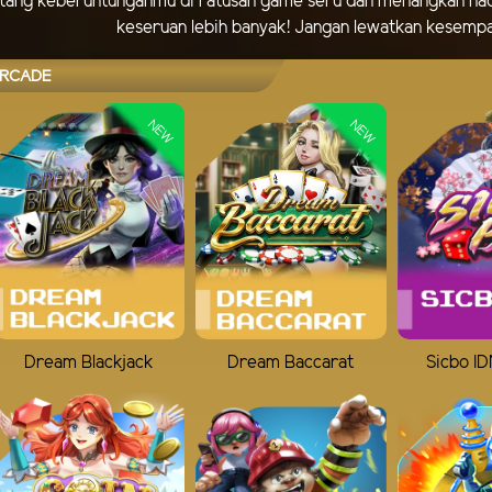
tang keberuntunganmu di ratusan game seru dan menangkan hadia
keseruan lebih banyak! Jangan lewatkan kesempat
RCADE
NEW
NEW
Dream Blackjack
Dream Baccarat
Sicbo I