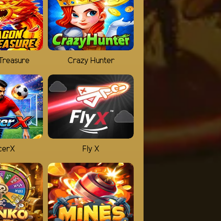
Treasure
Crazy Hunter
cerX
Fly X